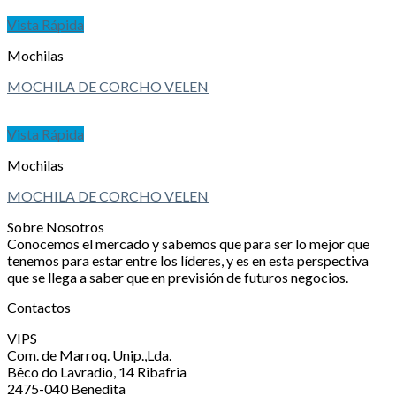
Vista Rápida
Mochilas
MOCHILA DE CORCHO VELEN
Vista Rápida
Mochilas
MOCHILA DE CORCHO VELEN
Sobre Nosotros
Conocemos el mercado y sabemos que para ser lo mejor que
tenemos para estar entre los líderes, y es en esta perspectiva
que se llega a saber que en previsión de futuros negocios.
Contactos
VIPS
Com. de Marroq. Unip.,Lda.
Bêco do Lavradio, 14 Ribafria
2475-040 Benedita