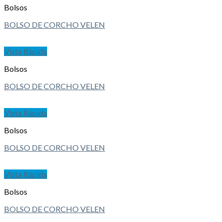
Bolsos
BOLSO DE CORCHO VELEN
Vista Rápida
Bolsos
BOLSO DE CORCHO VELEN
Vista Rápida
Bolsos
BOLSO DE CORCHO VELEN
Vista Rápida
Bolsos
BOLSO DE CORCHO VELEN