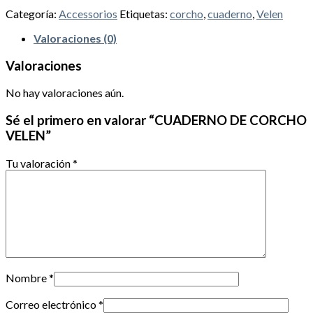
Categoría:
Accessorios
Etiquetas:
corcho
,
cuaderno
,
Velen
Valoraciones (0)
Valoraciones
No hay valoraciones aún.
Sé el primero en valorar “CUADERNO DE CORCHO
VELEN”
Tu valoración
*
Nombre
*
Correo electrónico
*