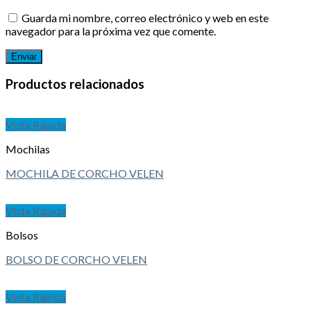
Guarda mi nombre, correo electrónico y web en este
navegador para la próxima vez que comente.
Productos relacionados
Vista Rápida
Mochilas
MOCHILA DE CORCHO VELEN
Vista Rápida
Bolsos
BOLSO DE CORCHO VELEN
Vista Rápida