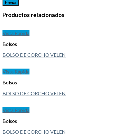
Productos relacionados
Vista Rápida
Bolsos
BOLSO DE CORCHO VELEN
Vista Rápida
Bolsos
BOLSO DE CORCHO VELEN
Vista Rápida
Bolsos
BOLSO DE CORCHO VELEN