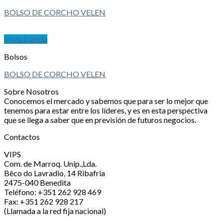
BOLSO DE CORCHO VELEN
Vista Rápida
Bolsos
BOLSO DE CORCHO VELEN
Sobre Nosotros
Conocemos el mercado y sabemos que para ser lo mejor que
tenemos para estar entre los líderes, y es en esta perspectiva
que se llega a saber que en previsión de futuros negocios.
Contactos
VIPS
Com. de Marroq. Unip.,Lda.
Bêco do Lavradio, 14 Ribafria
2475-040 Benedita
Teléfono: +351 262 928 469
Fax: +351 262 928 217
(Llamada a la red fija nacional)