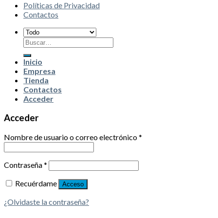
Políticas de Privacidad
Contactos
Buscar
por:
Inicio
Empresa
Tienda
Contactos
Acceder
Acceder
Nombre de usuario o correo electrónico
*
Contraseña
*
Recuérdame
Acceso
¿Olvidaste la contraseña?