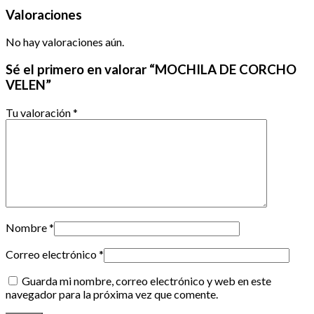
Valoraciones
No hay valoraciones aún.
Sé el primero en valorar “MOCHILA DE CORCHO
VELEN”
Tu valoración
*
Nombre
*
Correo electrónico
*
Guarda mi nombre, correo electrónico y web en este
navegador para la próxima vez que comente.