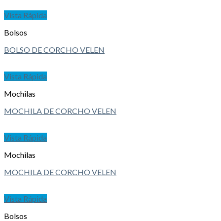
Vista Rápida
Bolsos
BOLSO DE CORCHO VELEN
Vista Rápida
Mochilas
MOCHILA DE CORCHO VELEN
Vista Rápida
Mochilas
MOCHILA DE CORCHO VELEN
Vista Rápida
Bolsos