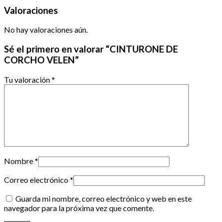
Valoraciones
No hay valoraciones aún.
Sé el primero en valorar “CINTURONE DE
CORCHO VELEN”
Tu valoración
*
Nombre
*
Correo electrónico
*
Guarda mi nombre, correo electrónico y web en este
navegador para la próxima vez que comente.