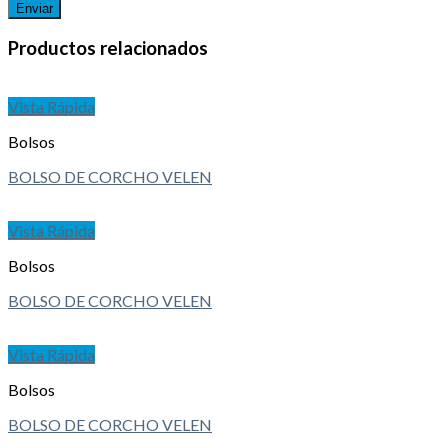
Productos relacionados
Vista Rápida
Bolsos
BOLSO DE CORCHO VELEN
Vista Rápida
Bolsos
BOLSO DE CORCHO VELEN
Vista Rápida
Bolsos
BOLSO DE CORCHO VELEN