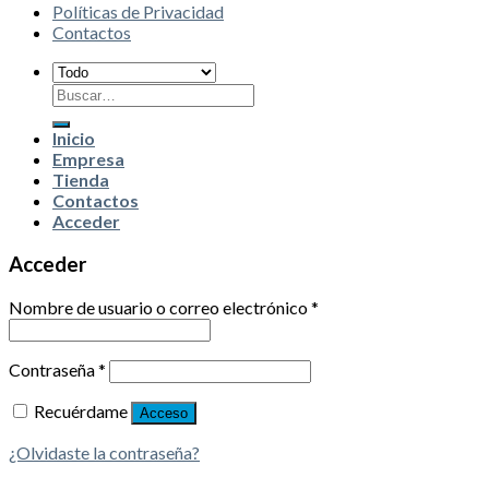
Políticas de Privacidad
Contactos
Buscar
por:
Inicio
Empresa
Tienda
Contactos
Acceder
Acceder
Nombre de usuario o correo electrónico
*
Contraseña
*
Recuérdame
Acceso
¿Olvidaste la contraseña?