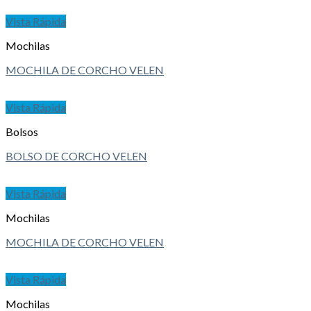
Vista Rápida
Mochilas
MOCHILA DE CORCHO VELEN
Vista Rápida
Bolsos
BOLSO DE CORCHO VELEN
Vista Rápida
Mochilas
MOCHILA DE CORCHO VELEN
Vista Rápida
Mochilas